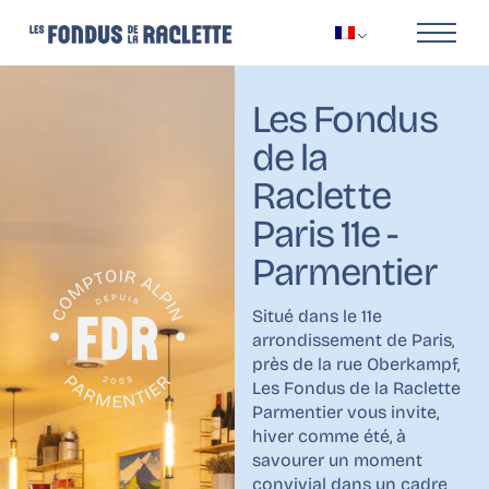
Les Fondus
de la
Raclette
Paris 11e -
Parmentier
Situé dans le 11e
arrondissement de Paris,
près de la rue Oberkampf,
Les Fondus de la Raclette
Parmentier vous invite,
hiver comme été, à
savourer un moment
convivial dans un cadre