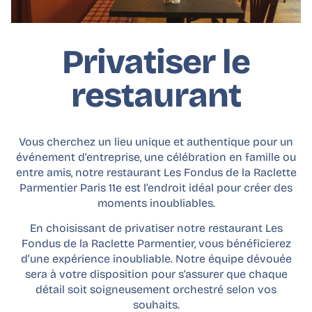
Privatiser le
restaurant
Vous cherchez un lieu unique et authentique pour un
événement d’entreprise, une célébration en famille ou
entre amis, notre restaurant Les Fondus de la Raclette
Parmentier Paris 11e est l’endroit idéal pour créer des
moments inoubliables.
En choisissant de privatiser notre restaurant Les
Fondus de la Raclette Parmentier, vous bénéficierez
d’une expérience inoubliable. Notre équipe dévouée
sera à votre disposition pour s’assurer que chaque
détail soit soigneusement orchestré selon vos
souhaits.