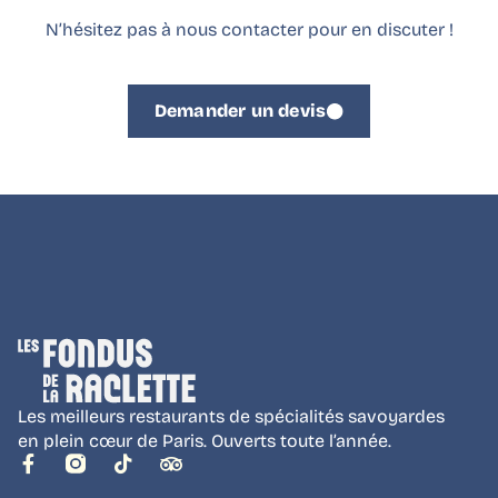
N’hésitez pas à nous contacter pour en discuter !
Demander un devis
Les meilleurs restaurants de spécialités savoyardes
en plein cœur de Paris. Ouverts toute l’année.