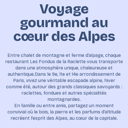
Voyage
gourmand au
cœur des Alpes
Entre chalet de montagne et ferme d’alpage, chaque
restaurant Les Fondus de la Raclette vous transporte
dans une atmosphère unique, chaleureuse et
authentique.Dans le 9e, 11e et 14e arrondissement de
Paris, vivez une véritable escapade alpine, hiver
comme été, autour des grands classiques savoyards :
raclettes, fondues et autres spécialités
montagnardes.
En famille ou entre amis, partagez un moment
convivial où le bois, la pierre et les parfums d’altitude
recréent l’esprit des Alpes, au cœur de la capitale.