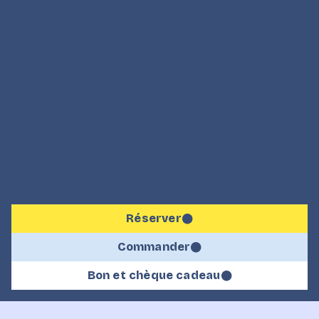
Réserver
Commander
Bon et chèque cadeau