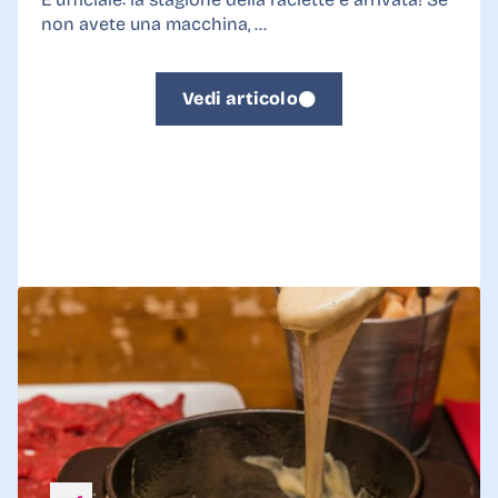
non avete una macchina, ...
Vedi articolo