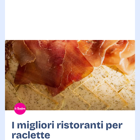
I migliori ristoranti per
raclette