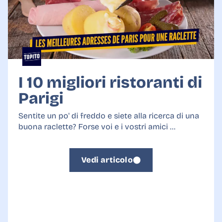
I 10 migliori ristoranti di
Parigi
Sentite un po' di freddo e siete alla ricerca di una
buona raclette? Forse voi e i vostri amici ...
Vedi articolo