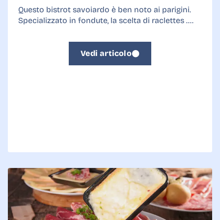
Questo bistrot savoiardo è ben noto ai parigini.
Specializzato in fondute, la scelta di raclettes ....
Vedi articolo