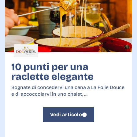
10 punti per una
raclette elegante
Sognate di concedervi una cena a La Folie Douce
e di accoccolarvi in uno chalet, ...
Vedi articolo