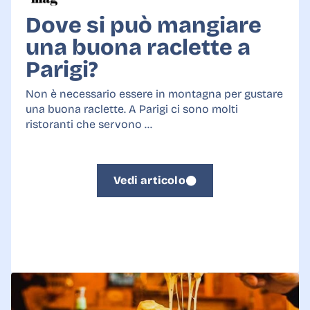
Dove si può mangiare
una buona raclette a
Parigi?
Non è necessario essere in montagna per gustare
una buona raclette. A Parigi ci sono molti
ristoranti che servono ...
Vedi articolo