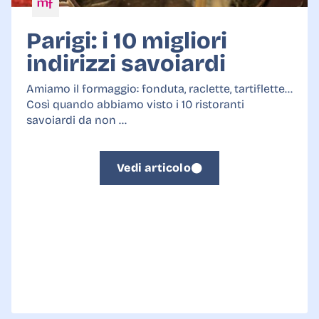
Parigi: i 10 migliori
indirizzi savoiardi
Amiamo il formaggio: fonduta, raclette, tartiflette...
Così quando abbiamo visto i 10 ristoranti
savoiardi da non ...
Vedi articolo