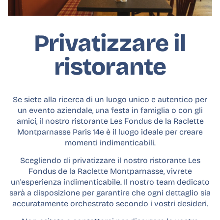
Privatizzare il
ristorante
Se siete alla ricerca di un luogo unico e autentico per
un evento aziendale, una festa in famiglia o con gli
amici, il nostro ristorante Les Fondus de la Raclette
Montparnasse Paris 14e è il luogo ideale per creare
momenti indimenticabili.
Scegliendo di privatizzare il nostro ristorante Les
Fondus de la Raclette Montparnasse, vivrete
un'esperienza indimenticabile. Il nostro team dedicato
sarà a disposizione per garantire che ogni dettaglio sia
accuratamente orchestrato secondo i vostri desideri.