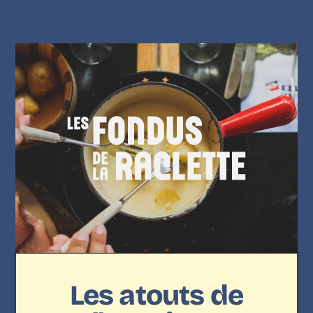
Les atouts de