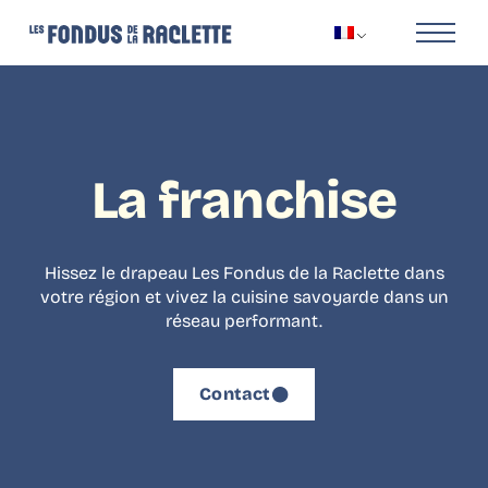
La franchise
Hissez le drapeau Les Fondus de la Raclette dans
votre région et vivez la cuisine savoyarde dans un
réseau performant.
Contact