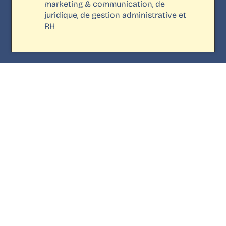
marketing & communication, de
juridique, de gestion administrative et
RH
Savoir faire