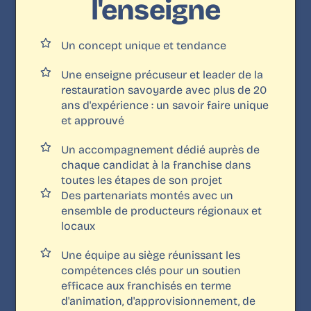
l'enseigne
Un concept unique et tendance
Une enseigne précuseur et leader de la
restauration savoyarde avec plus de 20
ans d'expérience : un savoir faire unique
et approuvé
Un accompagnement dédié auprès de
chaque candidat à la franchise dans
toutes les étapes de son projet
Des partenariats montés avec un
ensemble de producteurs régionaux et
locaux
Une équipe au siège réunissant les
compétences clés pour un soutien
efficace aux franchisés en terme
d'animation, d'approvisionnement, de